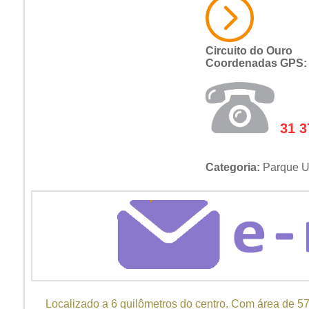
Circuito do Ouro
Coordenadas GPS
31 3
Categoria:
Parque U
Localizado a 6 quilômetros do centro. Com área de 57 