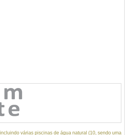
 incluindo várias piscinas de água natural (10, sendo uma