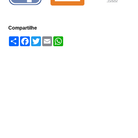
Compartilhe
Compartilhar
Facebook
Twitter
Email
WhatsApp