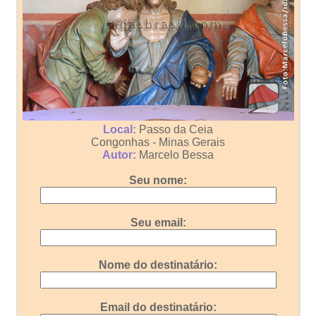
Local:
Passo da Ceia
Congonhas - Minas Gerais
Autor:
Marcelo Bessa
Seu nome:
Seu email:
Nome do destinatário:
Email do destinatário: