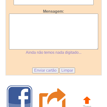
Mensagem:
Ainda não temos nada digitado...
Topo